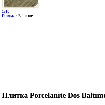
1316
Главная
» Baltimore
Плитка Porcelanite Dos Baltim