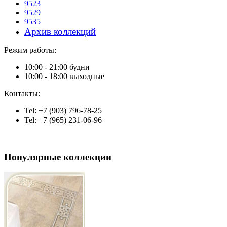
9523
9529
9535
Архив коллекций
Режим работы:
10:00 - 21:00 будни
10:00 - 18:00 выходные
Контакты:
Tel: +7 (903) 796-78-25
Tel: +7 (965) 231-06-96
Популярные коллекции