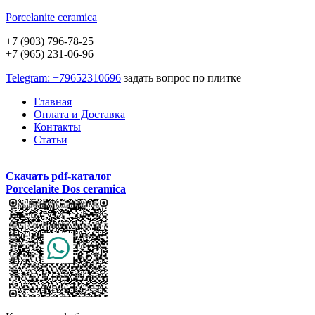
Porcelanite
ceramica
+7 (903) 796-78-25
+7 (965) 231-06-96
Telegram: +79652310696
задать вопрос по плитке
Главная
Оплата и Доставка
Контакты
Статьи
Скачать pdf-каталог
Porcelanite Dos ceramica