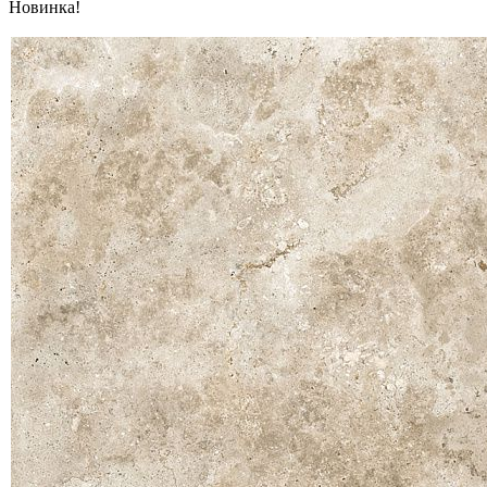
Новинка!