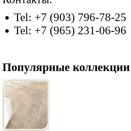
Tel: +7 (903) 796-78-25
Tel: +7 (965) 231-06-96
Популярные коллекции