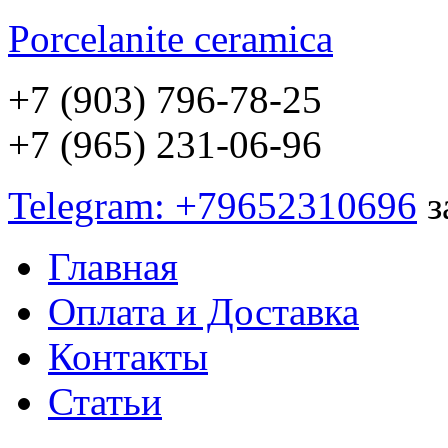
Porcelanite
ceramica
+7 (903) 796-78-25
+7 (965) 231-06-96
Telegram: +79652310696
з
Главная
Оплата и Доставка
Контакты
Статьи