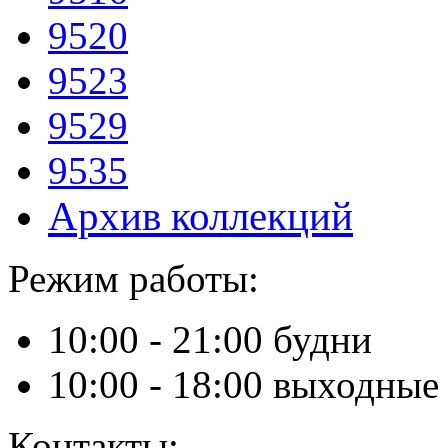
9520
9523
9529
9535
Архив коллекций
Режим работы:
10:00 - 21:00 будни
10:00 - 18:00 выходные
Контакты: