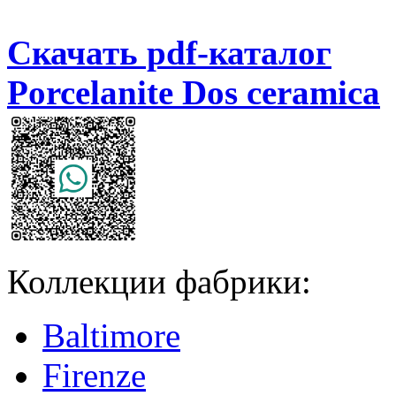
Скачать pdf-каталог
Porcelanite Dos ceramica
Коллекции фабрики:
Baltimore
Firenze