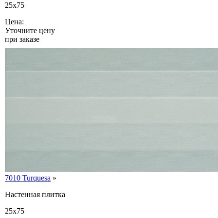
25x75
Цена:
Уточните цену
при заказе
7010 Turquesa
»
Настенная плитка
25x75