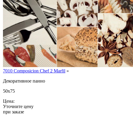
7010 Composicion Chef 2 Marfil
»
Декоративное панно
50x75
Цена:
Уточните цену
при заказе