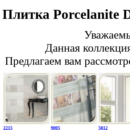
Плитка Porcelanite 
Уважаемы
Данная коллекция
Предлагаем вам рассмотр
2215
9005
5012