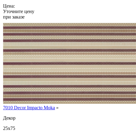
Цена:
Уточните цену
при заказе
7010 Decor Impacto Moka
»
Декор
25x75