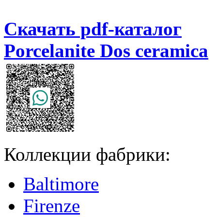
Скачать pdf-каталог
Porcelanite Dos ceramica
Коллекции фабрики:
Baltimore
Firenze