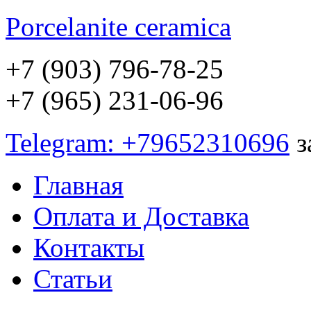
Porcelanite
ceramica
+7 (903) 796-78-25
+7 (965) 231-06-96
Telegram: +79652310696
з
Главная
Оплата и Доставка
Контакты
Статьи