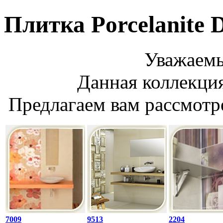
Плитка Porcelanite 
Уважаемы
Данная коллекция
Предлагаем вам рассмотр
7009
9513
2204