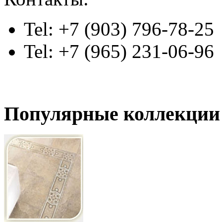
Tel: +7 (903) 796-78-25
Tel: +7 (965) 231-06-96
Популярные коллекции