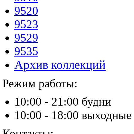
9520
9523
9529
9535
Архив коллекций
Режим работы:
10:00 - 21:00 будни
10:00 - 18:00 выходные
Контакты: