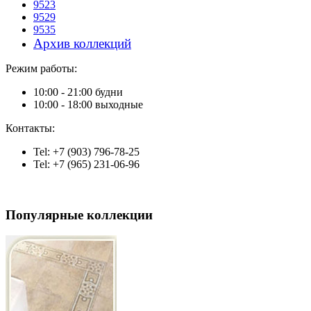
9523
9529
9535
Архив коллекций
Режим работы:
10:00 - 21:00 будни
10:00 - 18:00 выходные
Контакты:
Tel: +7 (903) 796-78-25
Tel: +7 (965) 231-06-96
Популярные коллекции