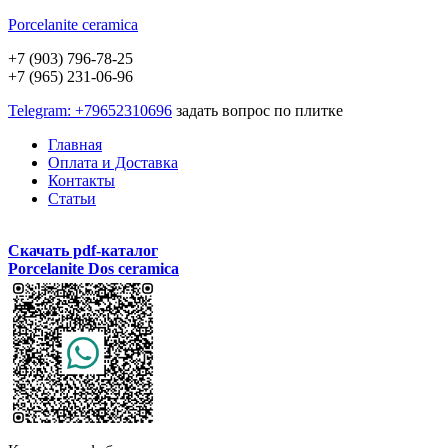
Porcelanite
ceramica
+7 (903) 796-78-25
+7 (965) 231-06-96
Telegram: +79652310696
задать вопрос по плитке
Главная
Оплата и Доставка
Контакты
Статьи
Скачать pdf-каталог
Porcelanite Dos ceramica