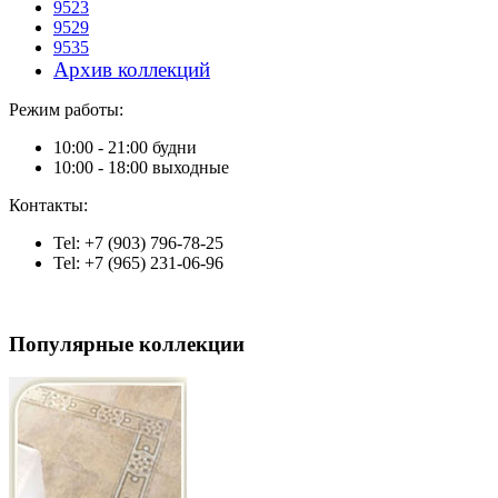
9523
9529
9535
Архив коллекций
Режим работы:
10:00 - 21:00 будни
10:00 - 18:00 выходные
Контакты:
Tel: +7 (903) 796-78-25
Tel: +7 (965) 231-06-96
Популярные коллекции