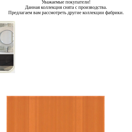
Уважаемые покупатели!
Данная коллекция снята с производства.
Предлагаем вам рассмотреть другие коллекции фабрики.